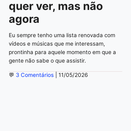
quer ver, mas não
agora
Eu sempre tenho uma lista renovada com
vídeos e músicas que me interessam,
prontinha para aquele momento em que a
gente não sabe o que assistir.
💬
3 Comentários
| 11/05/2026