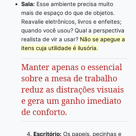
Sala:
Esse ambiente precisa muito
mais de espaço do que de objetos.
Reavalie eletrônicos, livros e enfeites;
quando você usou? Qual a perspectiva
realista de vir a usar?
Não se apegue a
itens cuja utilidade é ilusória.
Manter apenas o essencial
sobre a mesa de trabalho
reduz as distrações visuais
e gera um ganho imediato
de conforto.
Escritório:
Os papeis, pecinhas e