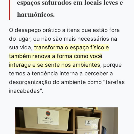
espaços saturados em locais leves e
harmônicos.
O desapego prático a itens que estão fora
do lugar, ou não são mais necessários na
sua vida,
transforma o espaço físico e
também renova a forma como você
interage e se sente nos ambientes
, porque
temos a tendência interna a perceber a
desorganização do ambiente como "tarefas
inacabadas".