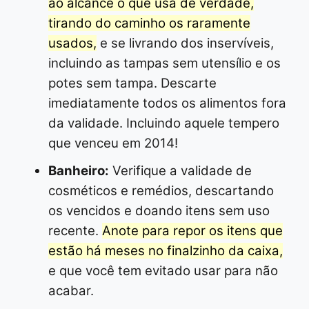
ao alcance o que usa de verdade,
tirando do caminho os raramente
usados,
e se livrando dos inservíveis,
incluindo as tampas sem utensílio e os
potes sem tampa. Descarte
imediatamente todos os alimentos fora
da validade. Incluindo aquele tempero
que venceu em 2014!
Banheiro:
Verifique a validade de
cosméticos e remédios, descartando
os vencidos e doando itens sem uso
recente.
Anote para repor os itens que
estão há meses no finalzinho da caixa,
e que você tem evitado usar para não
acabar.