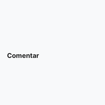
Comentar