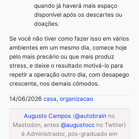
quando já haverá mais espaço
disponível após os descartes ou
doações.
Se você não tiver como fazer isso em vários
ambientes em um mesmo dia, comece hoje
pelo mais precário ou que mais produz
stress, e deixe o resultado motivá-lo para
repetir a operação outro dia, com desapego
crescente, nos demais cômodos.
14/06/2026
casa
,
organizacao
Augusto Campos
(
@autobrain
no
Mastodon, antes
@augustocc
no Twitter)
é Administrador, pós-graduado em