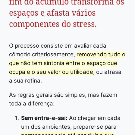
fim do acúmulo transforma os
espaços e afasta vários
componentes do stress.
O processo consiste em avaliar cada
cômodo criteriosamente,
removendo tudo o
que não tem sintonia entre o espaço que
ocupa e o seu valor ou utilidade,
ou atrasa
a sua rotina.
As regras gerais são simples, mas fazem
toda a diferença:
Sem entra-e-sai:
Ao chegar em cada
um dos ambientes, prepare-se para