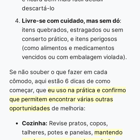
descartá-lo
Livre-se com cuidado, mas sem dó
:
itens quebrados, estragados ou sem
conserto prático, e itens perigosos
(como alimentos e medicamentos
vencidos ou com embalagem violada).
Se não souber o que fazer em cada
cômodo, aqui estão 6 dicas de como
começar, que
eu uso na prática e confirmo
que permitem encontrar várias outras
oportunidades
de melhoria:
Cozinha:
Revise pratos, copos,
talheres, potes e panelas,
mantendo