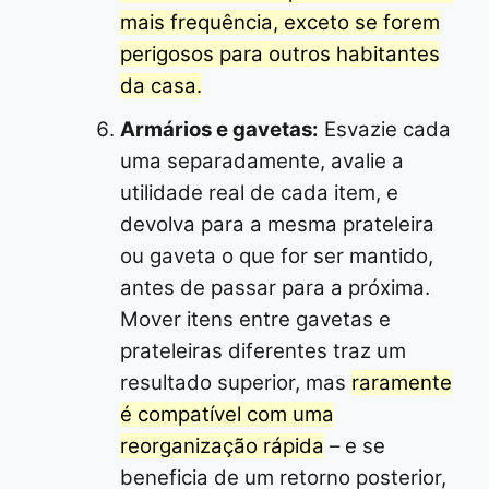
mais frequência, exceto se forem
perigosos para outros habitantes
da casa.
Armários e gavetas:
Esvazie cada
uma separadamente, avalie a
utilidade real de cada item, e
devolva para a mesma prateleira
ou gaveta o que for ser mantido,
antes de passar para a próxima.
Mover itens entre gavetas e
prateleiras diferentes traz um
resultado superior, mas
raramente
é compatível com uma
reorganização rápida
– e se
beneficia de um retorno posterior,