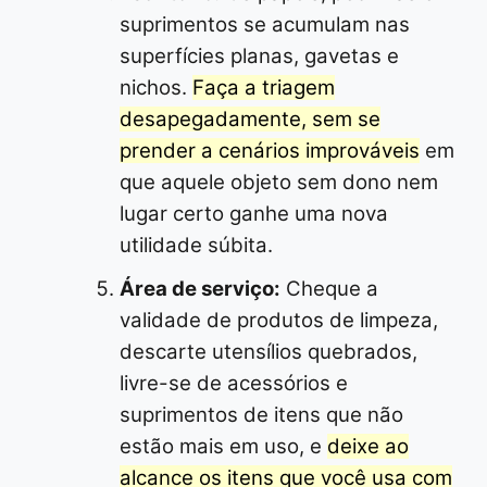
suprimentos se acumulam nas
superfícies planas, gavetas e
nichos.
Faça a triagem
desapegadamente, sem se
prender a cenários improváveis
em
que aquele objeto sem dono nem
lugar certo ganhe uma nova
utilidade súbita.
Área de serviço:
Cheque a
validade de produtos de limpeza,
descarte utensílios quebrados,
livre-se de acessórios e
suprimentos de itens que não
estão mais em uso, e
deixe ao
alcance os itens que você usa com