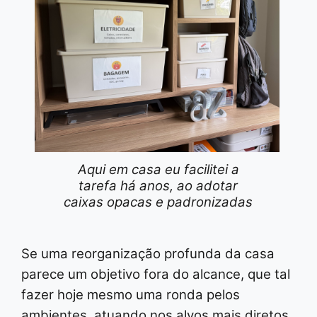
Aqui em casa eu facilitei a
tarefa há anos, ao adotar
caixas opacas e padronizadas
Se uma reorganização profunda da casa
parece um objetivo fora do alcance, que tal
fazer hoje mesmo uma ronda pelos
ambientes, atuando nos alvos mais diretos