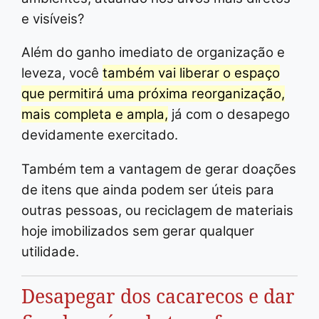
e visíveis?
Além do ganho imediato de organização e
leveza, você
também vai liberar o espaço
que permitirá uma próxima reorganização,
mais completa e ampla,
já com o desapego
devidamente exercitado.
Também tem a vantagem de gerar doações
de itens que ainda podem ser úteis para
outras pessoas, ou reciclagem de materiais
hoje imobilizados sem gerar qualquer
utilidade.
Desapegar dos cacarecos e dar