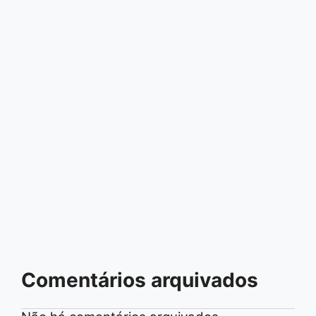
Comentários arquivados