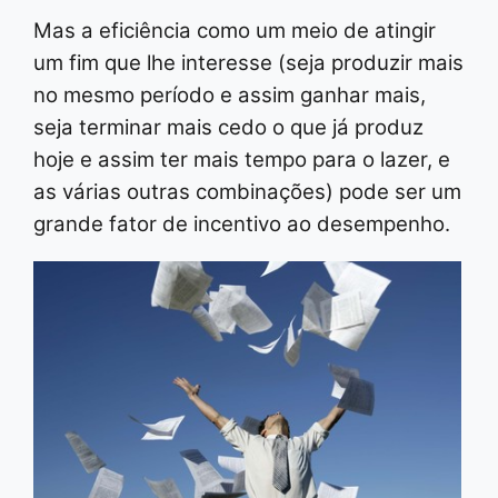
Mas a eficiência como um meio de atingir
um fim que lhe interesse (seja produzir mais
no mesmo período e assim ganhar mais,
seja terminar mais cedo o que já produz
hoje e assim ter mais tempo para o lazer, e
as várias outras combinações) pode ser um
grande fator de incentivo ao desempenho.