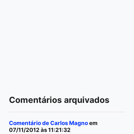
Comentários arquivados
Comentário de Carlos Magno
em
07/11/2012 às 11:21:32