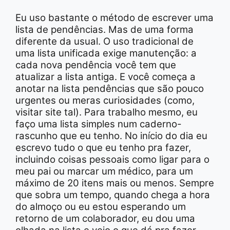
Eu uso bastante o método de escrever uma
lista de pendências. Mas de uma forma
diferente da usual. O uso tradicional de
uma lista unificada exige manutenção: a
cada nova pendência você tem que
atualizar a lista antiga. E você começa a
anotar na lista pendências que são pouco
urgentes ou meras curiosidades (como,
visitar site tal). Para trabalho mesmo, eu
faço uma lista simples num caderno-
rascunho que eu tenho. No início do dia eu
escrevo tudo o que eu tenho pra fazer,
incluindo coisas pessoais como ligar para o
meu pai ou marcar um médico, para um
máximo de 20 itens mais ou menos. Sempre
que sobra um tempo, quando chega a hora
do almoço ou eu estou esperando um
retorno de um colaborador, eu dou uma