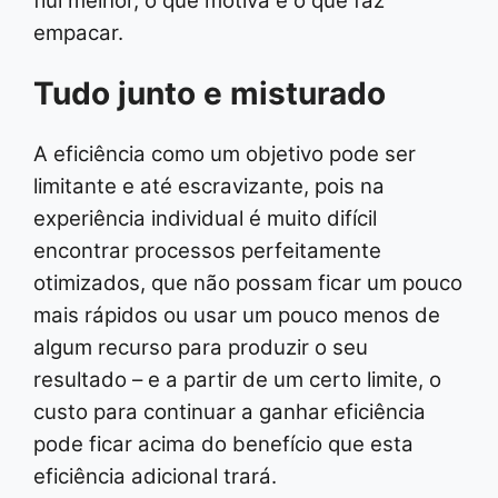
flui melhor, o que motiva e o que faz
empacar.
Tudo junto e misturado
A eficiência como um objetivo pode ser
limitante e até escravizante, pois na
experiência individual é muito difícil
encontrar processos perfeitamente
otimizados, que não possam ficar um pouco
mais rápidos ou usar um pouco menos de
algum recurso para produzir o seu
resultado – e a partir de um certo limite, o
custo para continuar a ganhar eficiência
pode ficar acima do benefício que esta
eficiência adicional trará.