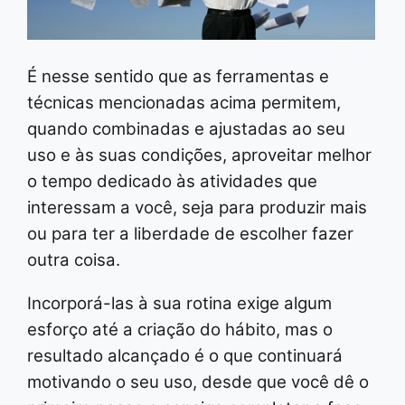
É nesse sentido que as ferramentas e
técnicas mencionadas acima permitem,
quando combinadas e ajustadas ao seu
uso e às suas condições, aproveitar melhor
o tempo dedicado às atividades que
interessam a você, seja para produzir mais
ou para ter a liberdade de escolher fazer
outra coisa.
Incorporá-las à sua rotina exige algum
esforço até a criação do hábito, mas o
resultado alcançado é o que continuará
motivando o seu uso, desde que você dê o