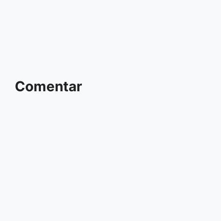
Comentar