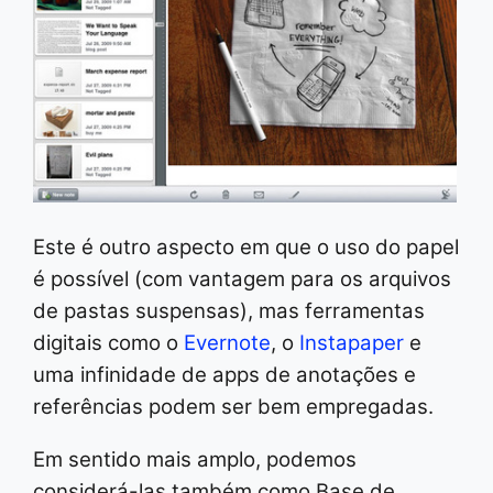
Este é outro aspecto em que o uso do papel
é possível (com vantagem para os arquivos
de pastas suspensas), mas ferramentas
digitais como o
Evernote
, o
Instapaper
e
uma infinidade de apps de anotações e
referências podem ser bem empregadas.
Em sentido mais amplo, podemos
considerá-las também como Base de