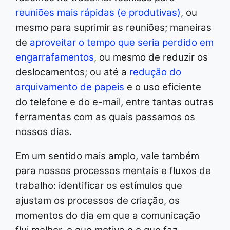
reuniões mais rápidas (e produtivas)
, ou
mesmo para suprimir as reuniões; maneiras
de
aproveitar o tempo que seria perdido em
engarrafamentos
, ou mesmo de reduzir os
deslocamentos; ou até a
redução do
arquivamento de papeis
e o uso eficiente
do telefone e do e-mail, entre tantas outras
ferramentas com as quais passamos os
nossos dias.
Em um sentido mais amplo, vale também
para nossos processos mentais e fluxos de
trabalho: identificar os estímulos que
ajustam os processos de criação, os
momentos do dia em que a comunicação