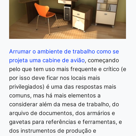
Arrumar o ambiente de trabalho como se
projeta uma cabine de avião
, começando
pelo que tem uso mais frequente e crítico (e
por isso deve ficar nos locais mais
privilegiados) é uma das respostas mais
comuns, mas há mais elementos a
considerar além da mesa de trabalho, do
arquivo de documentos, dos armários e
gavetas para referências e ferramentas, e
dos instrumentos de produção e