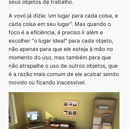
seus objetos de trabalho.
A vovó já dizia: ’um lugar para cada coisa, e
cada coisa em seu lugar". Mas quando o
foco é a eficiência, é preciso ir além e
escolher "o lugar ideal" para cada objeto,
não apenas para que ele esteja à mão no
momento do uso, mas também para que
não atrapalhe o uso de outros objetos, que
é a razão mais comum de ele acabar sendo
movido ou ficando inacessível.