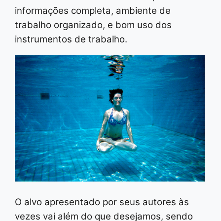
informações completa, ambiente de
trabalho organizado, e bom uso dos
instrumentos de trabalho.
O alvo apresentado por seus autores às
vezes vai além do que desejamos, sendo