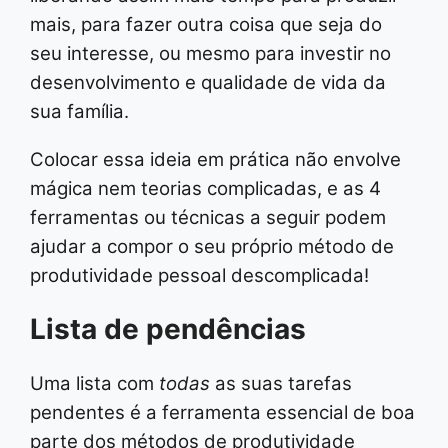
mais, para fazer outra coisa que seja do
seu interesse, ou mesmo para investir no
desenvolvimento e qualidade de vida da
sua família.
Colocar essa ideia em prática não envolve
mágica nem teorias complicadas, e as 4
ferramentas ou técnicas a seguir podem
ajudar a compor o seu próprio método de
produtividade pessoal descomplicada!
Lista de pendências
Uma lista com
todas
as suas tarefas
pendentes é a ferramenta essencial de boa
parte dos métodos de produtividade