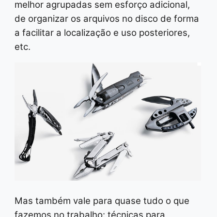
melhor agrupadas sem esforço adicional,
de organizar os arquivos no disco de forma
a facilitar a localização e uso posteriores,
etc.
Mas também vale para quase tudo o que
fazemos no trabalho: técnicas para