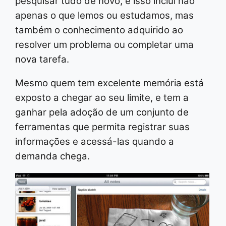
pesquisar tudo de novo, e isso inclui não
apenas o que lemos ou estudamos, mas
também o conhecimento adquirido ao
resolver um problema ou completar uma
nova tarefa.
Mesmo quem tem excelente memória está
exposto a chegar ao seu limite, e tem a
ganhar pela adoção de um conjunto de
ferramentas que permita registrar suas
informações e acessá-las quando a
demanda chega.