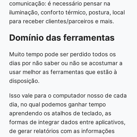
comunicação: é necessário pensar na
iluminação, conforto térmico, postura, local
para receber clientes/parceiros e mais.
Domínio das ferramentas
Muito tempo pode ser perdido todos os
dias por não saber ou não se acostumar a
usar melhor as ferramentas que estão à
disposição.
Isso vale para o computador nosso de cada
dia, no qual podemos ganhar tempo
aprendendo os atalhos de teclado, as
formas de integrar dados entre aplicativos,
de gerar relatórios com as informações