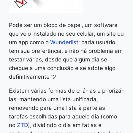
Pode ser um bloco de papel, um software
que veio instalado no seu celular, um site ou
um app como o
Wunderlist
: cada usuário
tem sua preferência, e não há problema em
testar várias, desde que algum dia se
chegue a uma conclusão e se adote algo
definitivamente ツ
Existem várias formas de criá-las e priorizá-
las: mantendo uma lista unificada,
removendo para uma lista à parte as
tarefas escolhidas para aquele dia (como
no
ZTD
), dividindo o dia em fatias e