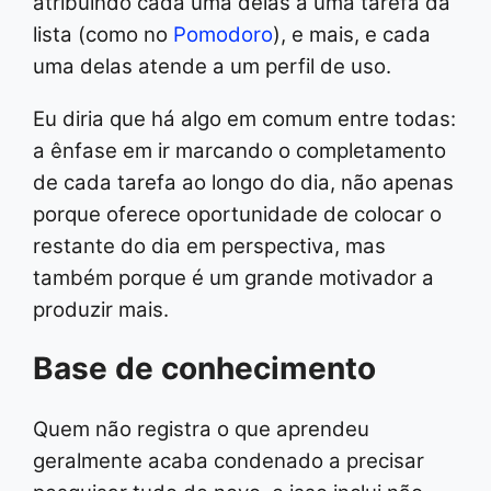
atribuindo cada uma delas a uma tarefa da
lista (como no
Pomodoro
), e mais, e cada
uma delas atende a um perfil de uso.
Eu diria que há algo em comum entre todas:
a ênfase em ir marcando o completamento
de cada tarefa ao longo do dia, não apenas
porque oferece oportunidade de colocar o
restante do dia em perspectiva, mas
também porque é um grande motivador a
produzir mais.
Base de conhecimento
Quem não registra o que aprendeu
geralmente acaba condenado a precisar