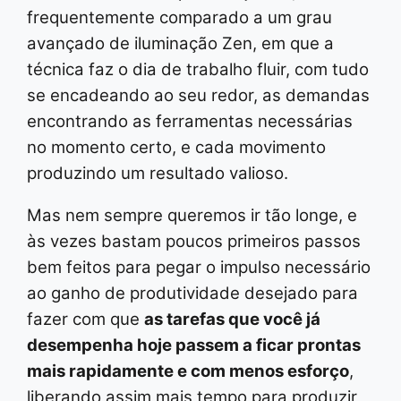
frequentemente comparado a um grau
avançado de iluminação Zen, em que a
técnica faz o dia de trabalho fluir, com tudo
se encadeando ao seu redor, as demandas
encontrando as ferramentas necessárias
no momento certo, e cada movimento
produzindo um resultado valioso.
Mas nem sempre queremos ir tão longe, e
às vezes bastam poucos primeiros passos
bem feitos para pegar o impulso necessário
ao ganho de produtividade desejado para
fazer com que
as tarefas que você já
desempenha hoje passem a ficar prontas
mais rapidamente e com menos esforço
,
liberando assim mais tempo para produzir