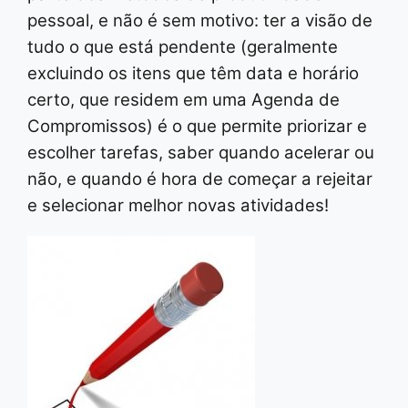
pessoal, e não é sem motivo: ter a visão de
tudo o que está pendente (geralmente
excluindo os itens que têm data e horário
certo, que residem em uma Agenda de
Compromissos) é o que permite priorizar e
escolher tarefas, saber quando acelerar ou
não, e quando é hora de começar a rejeitar
e selecionar melhor novas atividades!