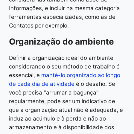
Informações, e incluir na mesma categoria
ferramentas especializadas, como as de
Contatos por exemplo.
Organização do ambiente
Definir a organização ideal do ambiente
considerando o seu método de trabalho é
essencial, e
mantê-lo organizado ao longo
de cada dia de atividade
é o desafio. Se
você precisa "arrumar a bagunça"
regularmente, pode ser um indicativo de
que a organização atual não é adequada, e
induz ao acúmulo e à perda e não ao
armazenamento e à disponibilidade dos