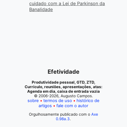
cuidado com a Lei de Parkinson da
Banalidade
Efetividade
Produtividade pessoal, GTD, ZTD,
Currículo, reuniões, apresentações, atas:
Agenda em dia, caixa de entrada vazia
© 2006-2026, Augusto Campos.
sobre
termos de uso
histórico de
artigos
fale com o autor
Orgulhosamente publicado com o
Axe
0.98a.3
.