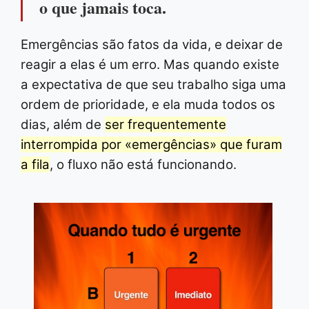
o que jamais toca.
Emergências são fatos da vida, e deixar de
reagir a elas é um erro. Mas quando existe
a expectativa de que seu trabalho siga uma
ordem de prioridade, e ela muda todos os
dias, além de
ser frequentemente
interrompida por «emergências» que furam
a fila
, o fluxo não está funcionando.