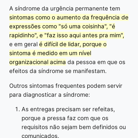
A síndrome da urgência permanente tem
sintomas como o aumento da frequência de
expressões como "só uma coisinha", "é
rapidinho", e "faz isso aqui antes pra mim",
e em geral
é difícil de lidar, porque o
sintoma é medido em um nível
organizacional acima
da pessoa em que os
efeitos da síndrome se manifestam.
Outros sintomas frequentes podem servir
para diagnosticar a síndrome:
As entregas precisam ser refeitas,
porque a pressa faz com que os
requisitos não sejam bem definidos ou
comunicados.