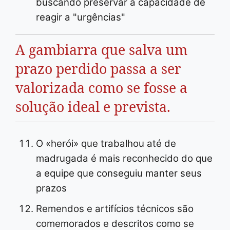
buscando preservar a capacidade de
reagir a "urgências"
A gambiarra que salva um
prazo perdido passa a ser
valorizada como se fosse a
solução ideal e prevista.
O «herói» que trabalhou até de
madrugada é mais reconhecido do que
a equipe que conseguiu manter seus
prazos
Remendos e artifícios técnicos são
comemorados e descritos como se