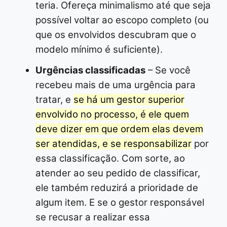
teria. Ofereça minimalismo até que seja
possível voltar ao escopo completo (ou
que os envolvidos descubram que o
modelo mínimo é suficiente).
Urgências classificadas
– Se você
recebeu mais de uma urgência para
tratar, e
se há um gestor superior
envolvido no processo, é ele quem
deve dizer em que ordem elas devem
ser atendidas, e se responsabilizar
por
essa classificação. Com sorte, ao
atender ao seu pedido de classificar,
ele também reduzirá a prioridade de
algum item. E se o gestor responsável
se recusar a realizar essa