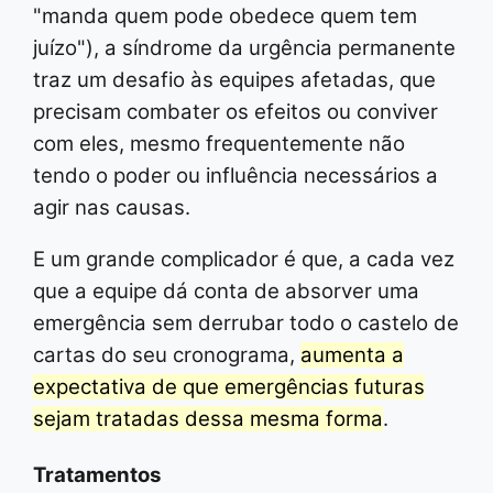
"manda quem pode obedece quem tem
juízo"), a síndrome da urgência permanente
traz um desafio às equipes afetadas, que
precisam combater os efeitos ou conviver
com eles, mesmo frequentemente não
tendo o poder ou influência necessários a
agir nas causas.
E um grande complicador é que, a cada vez
que a equipe dá conta de absorver uma
emergência sem derrubar todo o castelo de
cartas do seu cronograma,
aumenta a
expectativa de que emergências futuras
sejam tratadas dessa mesma forma
.
Tratamentos