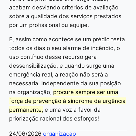
acabam desviando critérios de avaliação
sobre a qualidade dos serviços prestados
por um profissional ou equipe.
E, assim como acontece se um prédio testa
todos os dias o seu alarme de incêndio, o
uso contínuo desse recurso gera
dessensibilização, e quando surge uma
emergência real, a reação não será a
necessária. Independente da sua posição
na organização,
procure sempre ser uma
força de prevenção à síndrome da urgência
permanente,
e uma voz a favor da
priorização racional dos esforços!
24/06/2026
organizacao