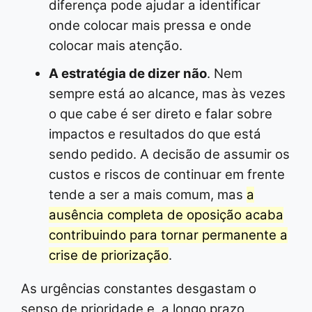
diferença pode ajudar a identificar
onde colocar mais pressa e onde
colocar mais atenção.
A estratégia de dizer não
. Nem
sempre está ao alcance, mas às vezes
o que cabe é ser direto e falar sobre
impactos e resultados do que está
sendo pedido. A decisão de assumir os
custos e riscos de continuar em frente
tende a ser a mais comum, mas
a
ausência completa de oposição acaba
contribuindo para tornar permanente a
crise de priorização
.
As urgências constantes desgastam o
senso de prioridade e, a longo prazo,