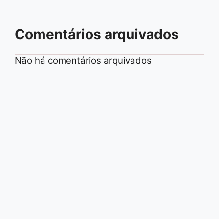
Comentários arquivados
Não há comentários arquivados