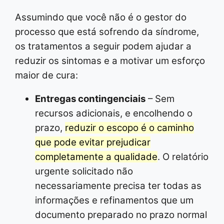
Assumindo que você não é o gestor do
processo que está sofrendo da síndrome,
os tratamentos a seguir podem ajudar a
reduzir os sintomas e a motivar um esforço
maior de cura:
Entregas contingenciais
– Sem
recursos adicionais, e encolhendo o
prazo,
reduzir o escopo é o caminho
que pode evitar prejudicar
completamente a qualidade
. O relatório
urgente solicitado não
necessariamente precisa ter todas as
informações e refinamentos que um
documento preparado no prazo normal