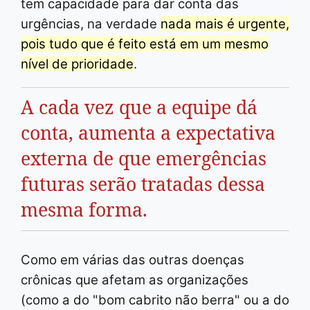
tem capacidade para dar conta das
urgências, na verdade
nada mais é urgente,
pois tudo que é feito está em um mesmo
nível de prioridade
.
A cada vez que a equipe dá
conta, aumenta a expectativa
externa de que emergências
futuras serão tratadas dessa
mesma forma.
Como em várias das outras doenças
crônicas que afetam as organizações
(como a do "bom cabrito não berra" ou a do