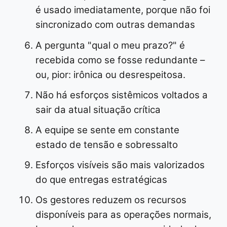
é usado imediatamente, porque não foi
sincronizado com outras demandas
A pergunta "qual o meu prazo?" é
recebida como se fosse redundante –
ou, pior: irônica ou desrespeitosa.
Não há esforços sistêmicos voltados a
sair da atual situação crítica
A equipe se sente em constante
estado de tensão e sobressalto
Esforços visíveis são mais valorizados
do que entregas estratégicas
Os gestores reduzem os recursos
disponíveis para as operações normais,