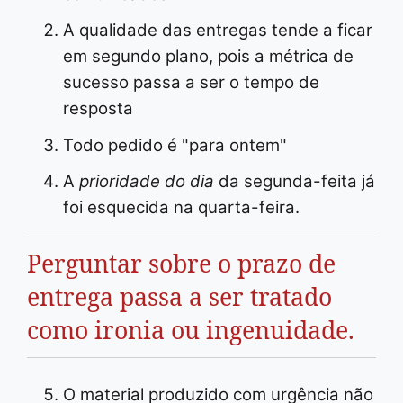
A qualidade das entregas tende a ficar
em segundo plano, pois a métrica de
sucesso passa a ser o tempo de
resposta
Todo pedido é "para ontem"
A
prioridade do dia
da segunda-feita já
foi esquecida na quarta-feira.
Perguntar sobre o prazo de
entrega passa a ser tratado
como ironia ou ingenuidade.
O material produzido com urgência não