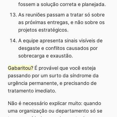
fossem a solução correta e planejada.
As reuniões passam a tratar só sobre
as próximas entregas, e não sobre os
projetos estratégicos.
A equipe apresenta sinais visíveis de
desgaste e conflitos causados por
sobrecarga e exaustão.
Gabaritou?
É provável que você esteja
passando por um surto da síndrome da
urgência permanente, e precisando de
tratamento imediato.
Não é necessário explicar muito: quando
uma organização ou departamento só se