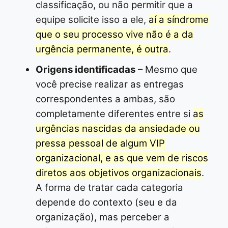
classificação, ou não permitir que a
equipe solicite isso a ele,
aí a síndrome
que o seu processo vive não é a da
urgência permanente, é outra
.
Origens identificadas
– Mesmo que
você precise realizar as entregas
correspondentes a ambas, são
completamente diferentes entre si
as
urgências nascidas da ansiedade ou
pressa pessoal de algum VIP
organizacional, e as que vem de riscos
diretos aos objetivos organizacionais
.
A forma de tratar cada categoria
depende do contexto (seu e da
organização), mas perceber a