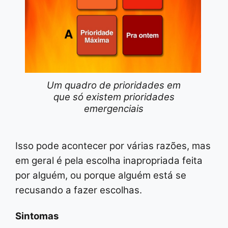
Um quadro de prioridades em
que só existem prioridades
emergenciais
Isso pode acontecer por várias razões, mas
em geral é pela escolha inapropriada feita
por alguém, ou porque alguém está se
recusando a fazer escolhas.
Sintomas